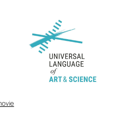
movie